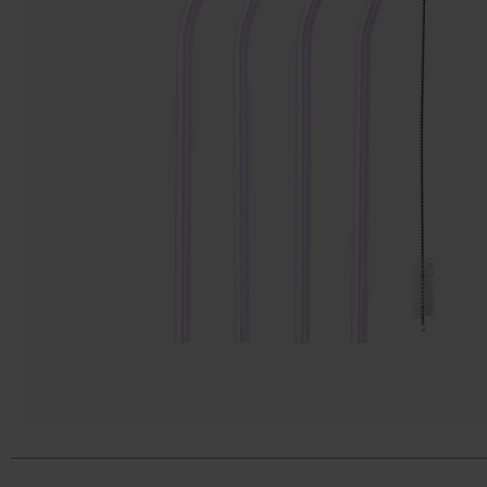
Taschen