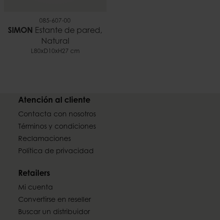
085-607-00
SIMON
Estante de pared,
Natural
L80xD10xH27 cm
Atención al cliente
Contacta con nosotros
Términos y condiciones
Reclamaciones
Política de privacidad
Retailers
Mi cuenta
Convertirse en reseller
Buscar un distribuidor