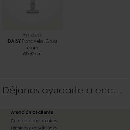
762-634-00
DAISY
Portavela, Color
claro
Ø9xH24 cm
Déjanos ayudarte a encontrar tu Estilo
Atención al cliente
Contacta con nosotros
Términos y condiciones