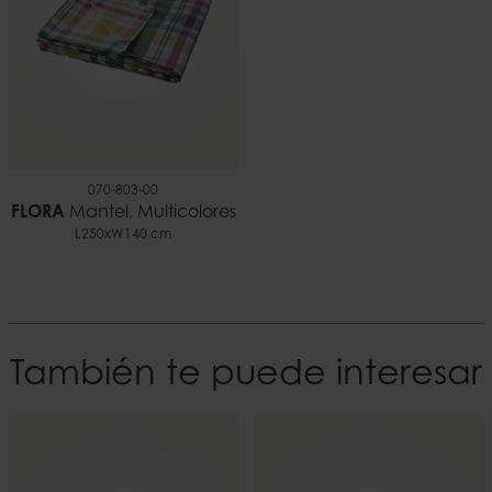
070-803-00
FLORA
Mantel, Multicolores
L250xW140 cm
También te puede interesar