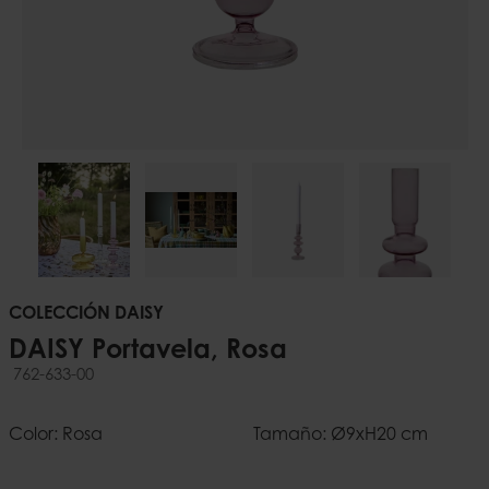
COLECCIÓN DAISY
DAISY Portavela, Rosa
762-633-00
Color: Rosa
Tamaño: Ø9xH20 cm