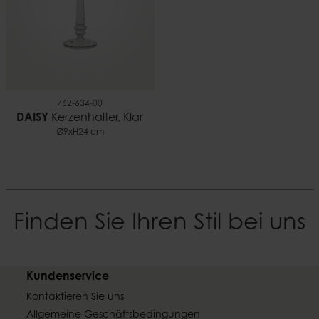
762-634-00
DAISY
Kerzenhalter, Klar
Ø9xH24 cm
Finden Sie Ihren Stil bei uns
Kundenservice
Kontaktieren Sie uns
Allgemeine Geschäftsbedingungen