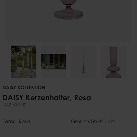
DAISY KOLLEKTION
DAISY Kerzenhalter, Rosa
762-633-00
Farbe: Rosa
Größe: Ø9xH20 cm