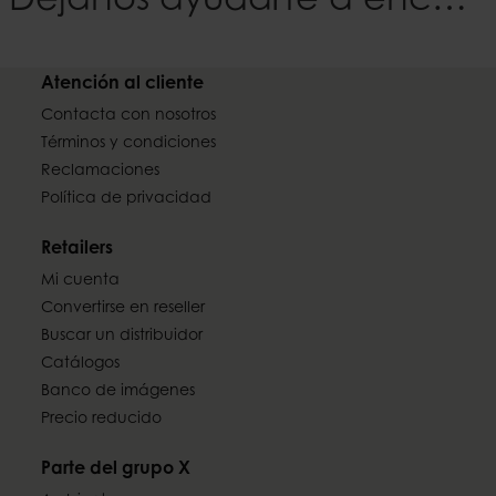
Déjanos ayudarte a encontrar tu Estilo
Atención al cliente
Contacta con nosotros
Términos y condiciones
Reclamaciones
Política de privacidad
Retailers
Mi cuenta
Convertirse en reseller
Buscar un distribuidor
Catálogos
Banco de imágenes
Precio reducido
Parte del grupo X