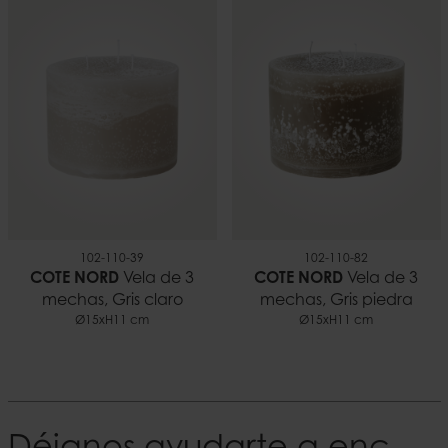
102-110-39
102-110-82
COTE NORD
Vela de 3
COTE NORD
Vela de 3
mechas, Gris claro
mechas, Gris piedra
Ø15xH11 cm
Ø15xH11 cm