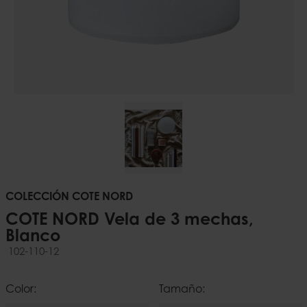
COLECCIÓN COTE NORD
COTE NORD Vela de 3 mechas,
Blanco
102-110-12
Color:
Tamaño: