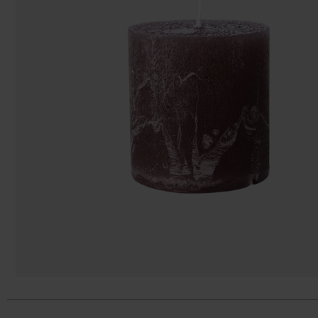
Bolsos