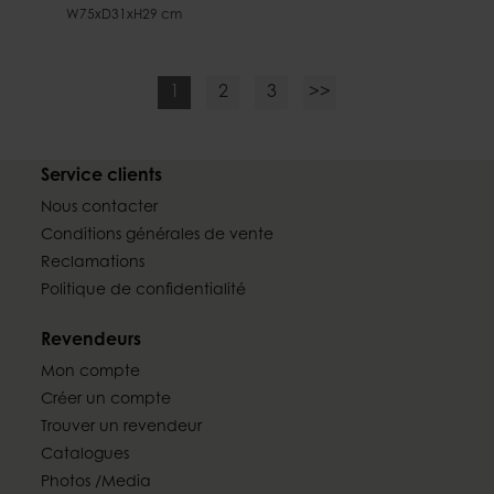
W75xD31xH29 cm
1
2
3
>>
Service clients
Nous contacter
Conditions générales de vente
Reclamations
Politique de confidentialité
Revendeurs
Mon compte
Créer un compte
Trouver un revendeur
Catalogues
Photos /Media