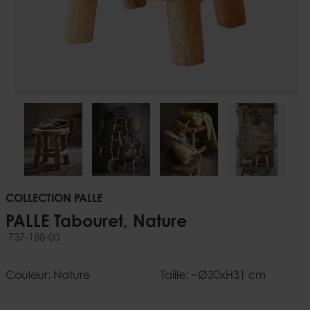
COLLECTION PALLE
PALLE Tabouret, Nature
737-188-00
Couleur: Nature
Taille: ~Ø30xH31 cm