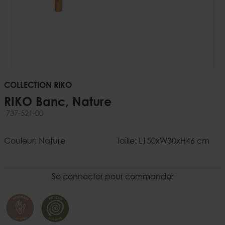
COLLECTION RIKO
RIKO Banc, Nature
737-521-00
Couleur: Nature
Taille: L150xW30xH46 cm
Se connecter pour commander