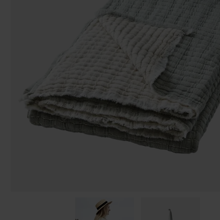
Taschen