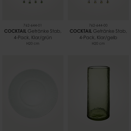
762-644-01
762-644-00
COCKTAIL
Getränke Stab,
COCKTAIL
Getränke Stab,
4-Pack, Klar/grün
4-Pack, Klar/gelb
H20 cm
H20 cm