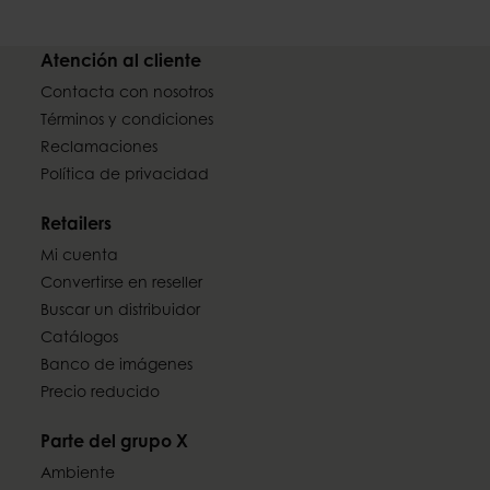
Atención al cliente
Contacta con nosotros
Términos y condiciones
Reclamaciones
Política de privacidad
Retailers
Mi cuenta
Convertirse en reseller
Buscar un distribuidor
Catálogos
Banco de imágenes
Precio reducido
Parte del grupo X
Ambiente