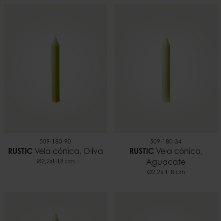
509-180-90
509-180-34
RUSTIC
Vela cónica, Oliva
RUSTIC
Vela cónica,
Ø2,2xH18 cm
Aguacate
Ø2,2xH18 cm