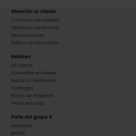
Atención al cliente
Contacta con nosotros
Términos y condiciones
Reclamaciones
Política de privacidad
Retailers
Mi cuenta
Convertirse en reseller
Buscar un distribuidor
Catálogos
Banco de imágenes
Precio reducido
Parte del grupo X
Ambiente
Brafab