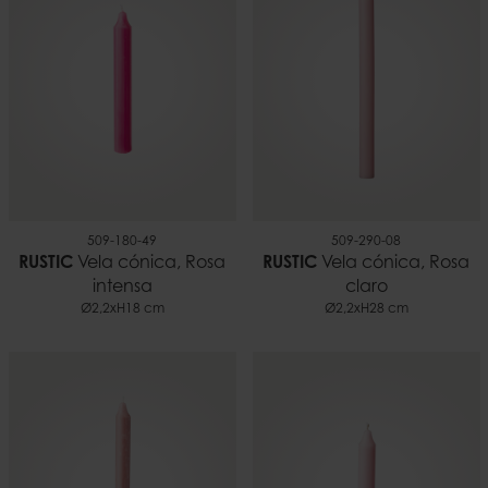
509-180-49
509-290-08
RUSTIC
Vela cónica, Rosa
RUSTIC
Vela cónica, Rosa
intensa
claro
Ø2,2xH18 cm
Ø2,2xH28 cm