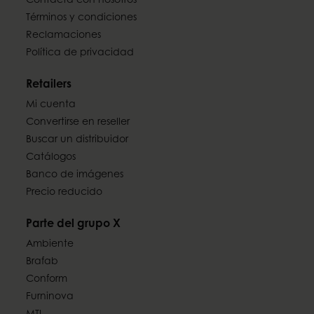
Contacta con nosotros
Términos y condiciones
Reclamaciones
Política de privacidad
Retailers
Mi cuenta
Convertirse en reseller
Buscar un distribuidor
Catálogos
Banco de imágenes
Precio reducido
Parte del grupo X
Ambiente
Brafab
Conform
Furninova