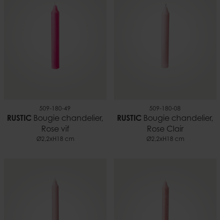
509-180-49
509-180-08
RUSTIC
Bougie chandelier,
RUSTIC
Bougie chandelier,
Rose vif
Rose Clair
Ø2,2xH18 cm
Ø2,2xH18 cm