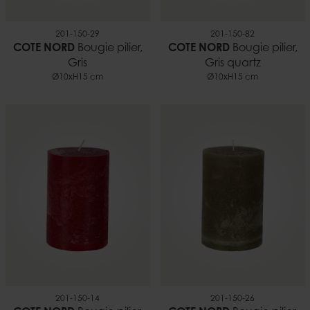
201-150-29
201-150-82
COTE NORD
Bougie pilier,
COTE NORD
Bougie pilier,
Gris
Gris quartz
Ø10xH15 cm
Ø10xH15 cm
201-150-14
201-150-26