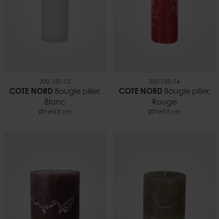
200-150-12
200-150-14
COTE NORD
Bougie pilier,
COTE NORD
Bougie pilier,
Blanc
Rouge
Ø7xH15 cm
Ø7xH15 cm