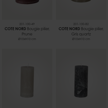
201-100-49
201-100-82
COTE NORD
Bougie pilier,
COTE NORD
Bougie pilier,
Prune
Gris quartz
Ø10xH10 cm
Ø10xH10 cm