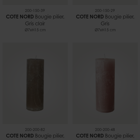
200-150-39
200-150-29
COTE NORD
Bougie pilier,
COTE NORD
Bougie pilier,
Gris clair
Gris
Ø7xH15 cm
Ø7xH15 cm
200-200-82
200-200-48
COTE NORD
Bougie pilier,
COTE NORD
Bougie pilier,