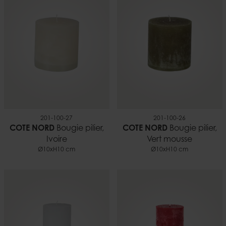
201-100-27
201-100-26
COTE NORD
Bougie pilier,
COTE NORD
Bougie pilier,
Ivoire
Vert mousse
Ø10xH10 cm
Ø10xH10 cm