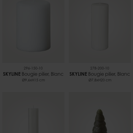
296-150-10
278-200-10
SKYLINE
Bougie pilier, Blanc
SKYLINE
Bougie pilier, Blanc
Ø9,6xH15 cm
Ø7,8xH20 cm