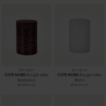
201-150-31
201-150-12
COTE NORD
Bougie pilier,
COTE NORD
Bougie pilier,
Bordeaux
Blanc
Ø10xH15 cm
Ø10xH15 cm