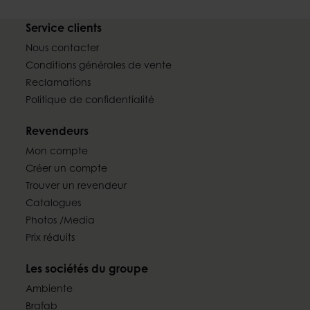
Service clients
Nous contacter
Conditions générales de vente
Reclamations
Politique de confidentialité
Revendeurs
Mon compte
Créer un compte
Trouver un revendeur
Catalogues
Photos /Media
Prix réduits
Les sociétés du groupe
Ambiente
Brafab