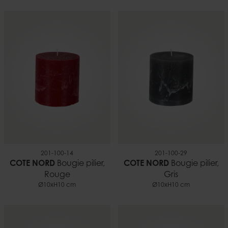
201-100-14
201-100-29
COTE NORD
Bougie pilier,
COTE NORD
Bougie pilier,
Rouge
Gris
Ø10xH10 cm
Ø10xH10 cm