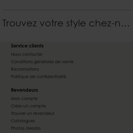
Trouvez votre style chez-nous
Service clients
Nous contacter
Conditions générales de vente
Reclamations
Politique de confidentialité
Revendeurs
Mon compte
Créer un compte
Trouver un revendeur
Catalogues
Photos /Media