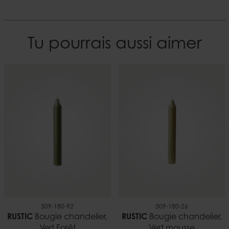
Tu pourrais aussi aimer
509-180-92
509-180-26
RUSTIC
Bougie chandelier,
RUSTIC
Bougie chandelier,
Vert Forêt
Vert mousse