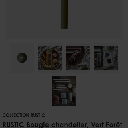
COLLECTION RUSTIC
RUSTIC Bougie chandelier, Vert Forêt