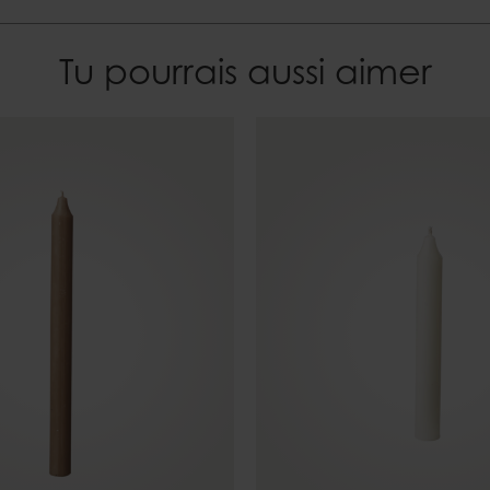
Tu pourrais aussi aimer