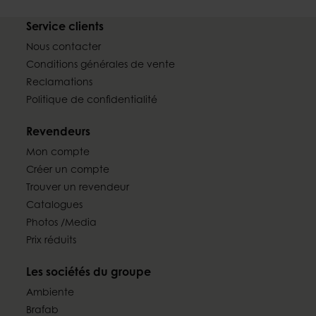
Service clients
Nous contacter
Conditions générales de vente
Reclamations
Politique de confidentialité
Revendeurs
Mon compte
Créer un compte
Trouver un revendeur
Catalogues
Photos /Media
Prix réduits
Les sociétés du groupe
Ambiente
Brafab