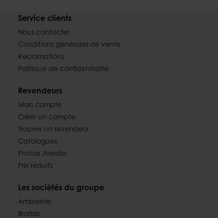
Service clients
Nous contacter
Conditions générales de vente
Reclamations
Politique de confidentialité
Revendeurs
Mon compte
Créer un compte
Trouver un revendeur
Catalogues
Photos /Media
Prix réduits
Les sociétés du groupe
Ambiente
Brafab