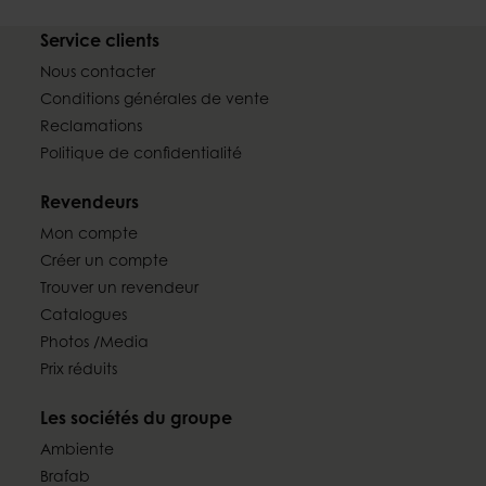
Service clients
Nous contacter
Conditions générales de vente
Reclamations
Politique de confidentialité
Revendeurs
Mon compte
Créer un compte
Trouver un revendeur
Catalogues
Photos /Media
Prix réduits
Les sociétés du groupe
Ambiente
Brafab