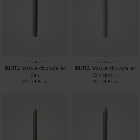
509-180-29
509-180-82
RUSTIC
Bougie chandelier,
RUSTIC
Bougie chandelier,
Gris
Gris quartz
Ø2,2xH18 cm
Ø2,2xH18 cm